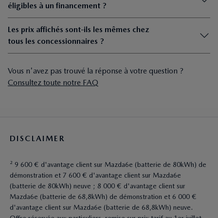
éligibles à un financement ?
Les prix affichés sont-ils les mêmes chez
tous les concessionnaires ?
Vous n'avez pas trouvé la réponse à votre question ?
Consultez toute notre FAQ
DISCLAIMER
² 9 600 € d'avantage client sur Mazda6e (batterie de 80kWh) de
démonstration et 7 600 € d'avantage client sur Mazda6e
(batterie de 80kWh) neuve ; 8 000 € d'avantage client sur
Mazda6e (batterie de 68,8kWh) de démonstration et 6 000 €
d'avantage client sur Mazda6e (batterie de 68,8kWh) neuve.