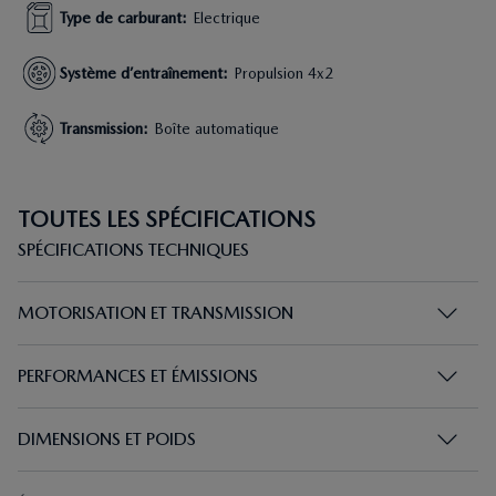
Type de carburant
:
Electrique
Système d’entraînement
:
Propulsion 4x2
Transmission
:
Boîte automatique
TOUTES LES SPÉCIFICATIONS
SPÉCIFICATIONS TECHNIQUES
MOTORISATION ET TRANSMISSION
PERFORMANCES ET ÉMISSIONS
DIMENSIONS ET POIDS