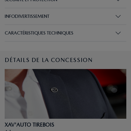
INFODIVERTISSEMENT
CARACTÉRISTIQUES TECHNIQUES
DÉTAILS DE LA CONCESSION
XAV'AUTO TIREBOIS