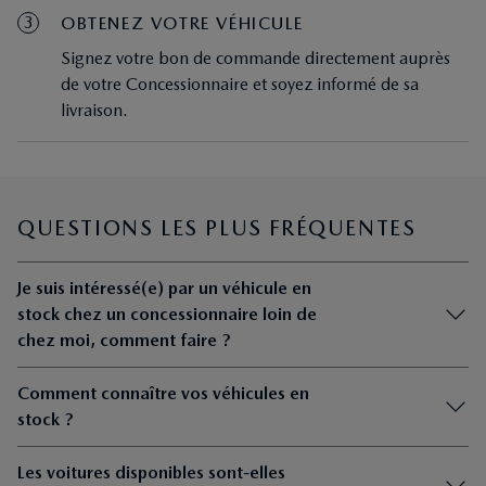
3
OBTENEZ VOTRE VÉHICULE
Signez votre bon de commande directement auprès
de votre Concessionnaire et soyez informé de sa
livraison.
QUESTIONS LES PLUS FRÉQUENTES
Je suis intéressé(e) par un véhicule en
stock chez un concessionnaire loin de
chez moi, comment faire ?
Comment connaître vos véhicules en
stock ?
Les voitures disponibles sont-elles