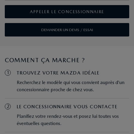
APPELER LE CONCESSIONNAIRE
DEMANDER UN DEVIS / ESSAI
COMMENT ÇA MARCHE ?
1
TROUVEZ VOTRE MAZDA IDÉALE
Recherchez le modèle qui vous convient auprès d’un
concessionnaire proche de chez vous.
2
LE CONCESSIONNAIRE VOUS CONTACTE
Planifiez votre rendez-vous et posez lui toutes vos
éventuelles questions.