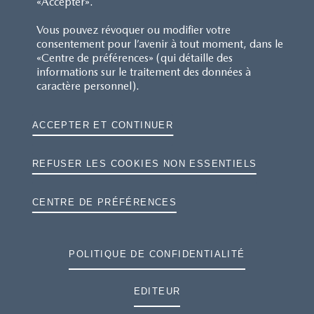
«Accepter».
Vous pouvez révoquer ou modifier votre
consentement pour l’avenir à tout moment, dans le
«Centre de préférences» (qui détaille des
informations sur le traitement des données à
caractère personnel).
ACCEPTER ET CONTINUER
REFUSER LES COOKIES NON ESSENTIELS
CENTRE DE PRÉFÉRENCES
POLITIQUE DE CONFIDENTIALITÉ
EDITEUR