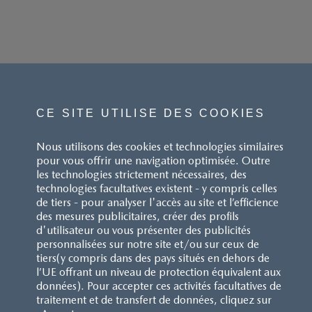
CE SITE UTILISE DES COOKIES
Nous utilisons des cookies et technologies similaires
pour vous offrir une navigation optimisée. Outre
les technologies strictement nécessaires, des
technologies facultatives existent - y compris celles
de tiers - pour analyser l'accès au site et l’efficience
des mesures publicitaires, créer des profils
d'utilisateur ou vous présenter des publicités
personnalisées sur notre site et/ou sur ceux de
tiers(y compris dans des pays situés en dehors de
l’UE offrant un niveau de protection équivalent aux
données). Pour accepter ces activités facultatives de
traitement et de transfert de données, cliquez sur