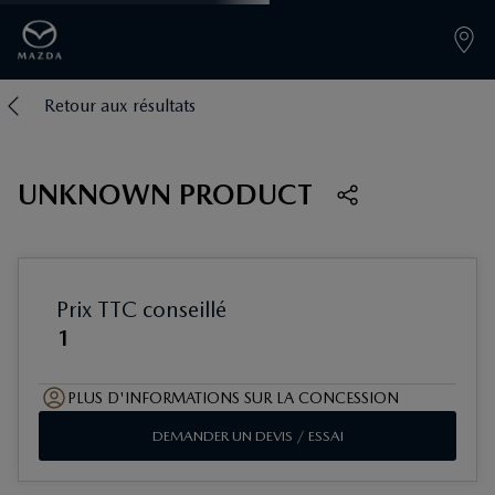
Retour aux résultats
UNKNOWN PRODUCT
Prix TTC conseillé
1
PLUS D'INFORMATIONS SUR LA CONCESSION
DEMANDER UN DEVIS / ESSAI