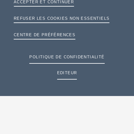
ACCEPTER ET CONTINUER
REFUSER LES COOKIES NON ESSENTIELS
CENTRE DE PRÉFÉRENCES
POLITIQUE DE CONFIDENTIALITÉ
EDITEUR