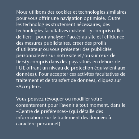
Nous utilisons des cookies et technologies similaires
pour vous offrir une navigation optimisée. Outre
les technologies strictement nécessaires, des
technologies facultatives existent - y compris celles
de tiers - pour analyser l'accès au site et l’efficience
des mesures publicitaires, créer des profils
d'utilisateur ou vous présenter des publicités
personnalisées sur notre site et/ou sur ceux de
tiers(y compris dans des pays situés en dehors de
l’UE offrant un niveau de protection équivalent aux
données). Pour accepter ces activités facultatives de
traitement et de transfert de données, cliquez sur
«Accepter».
Vous pouvez révoquer ou modifier votre
consentement pour l’avenir à tout moment, dans le
«Centre de préférences» (qui détaille des
informations sur le traitement des données à
caractère personnel).