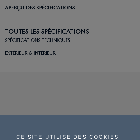
APERÇU DES SPÉCIFICATIONS
TOUTES LES SPÉCIFICATIONS
SPÉCIFICATIONS TECHNIQUES
EXTÉRIEUR & INTÉRIEUR
CE SITE UTILISE DES COOKIES