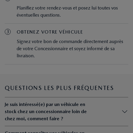
Planifiez votre rendez-vous et posez lui toutes vos
éventuelles questions.
3
OBTENEZ VOTRE VÉHICULE
Signez votre bon de commande directement auprès
de votre Concessionnaire et soyez informé de sa
livraison.
QUESTIONS LES PLUS FRÉQUENTES
Je suis intéressé(e) par un véhicule en
stock chez un concessionnaire loin de
chez moi, comment faire ?