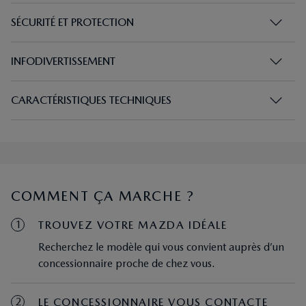
SÉCURITÉ ET PROTECTION
INFODIVERTISSEMENT
CARACTÉRISTIQUES TECHNIQUES
COMMENT ÇA MARCHE ?
1
TROUVEZ VOTRE MAZDA IDÉALE
Recherchez le modèle qui vous convient auprès d’un
concessionnaire proche de chez vous.
2
LE CONCESSIONNAIRE VOUS CONTACTE