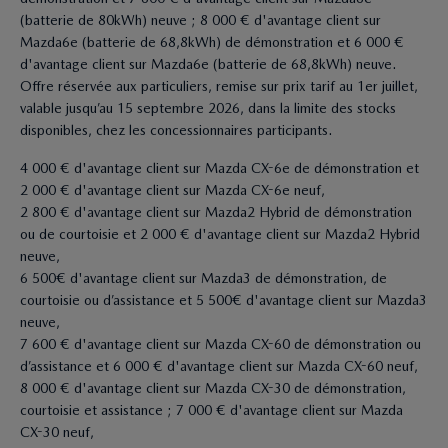
(batterie de 80kWh) neuve ; 8 000 € d'avantage client sur
Mazda6e (batterie de 68,8kWh) de démonstration et 6 000 €
d'avantage client sur Mazda6e (batterie de 68,8kWh) neuve.
Offre réservée aux particuliers, remise sur prix tarif au 1er juillet,
valable jusqu’au 15 septembre 2026, dans la limite des stocks
disponibles, chez les concessionnaires participants.
4 000 € d'avantage client sur Mazda CX-6e de démonstration et
2 000 € d'avantage client sur Mazda CX-6e neuf,
2 800 € d'avantage client sur Mazda2 Hybrid de démonstration
ou de courtoisie et 2 000 € d'avantage client sur Mazda2 Hybrid
neuve,
6 500€ d'avantage client sur Mazda3 de démonstration, de
courtoisie ou d’assistance et 5 500€ d'avantage client sur Mazda3
neuve,
7 600 € d'avantage client sur Mazda CX-60 de démonstration ou
d’assistance et 6 000 € d'avantage client sur Mazda CX-60 neuf,
8 000 € d'avantage client sur Mazda CX-30 de démonstration,
courtoisie et assistance ; 7 000 € d'avantage client sur Mazda
CX-30 neuf,