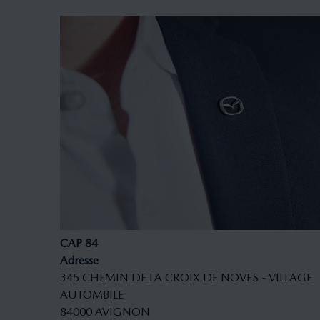
CAP 84
Adresse
345
CHEMIN DE LA CROIX DE NOVES - VILLAGE
AUTOMBILE
84000
AVIGNON