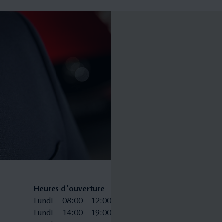
Heures d'ouverture
Lundi
08:00 – 12:00
Lundi
14:00 – 19:00