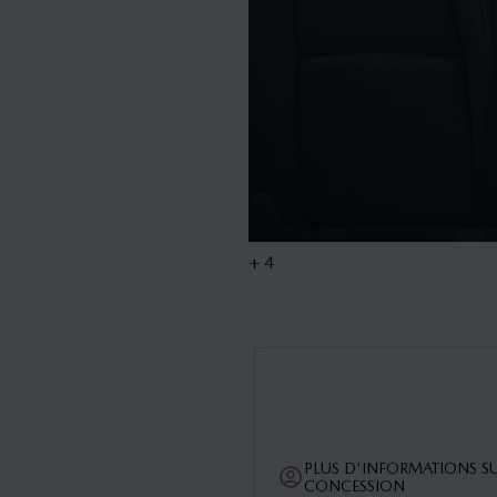
+ 4
PLUS D'INFORMATIONS SU
CONCESSION