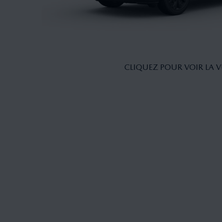
CLIQUEZ POUR VOIR LA V