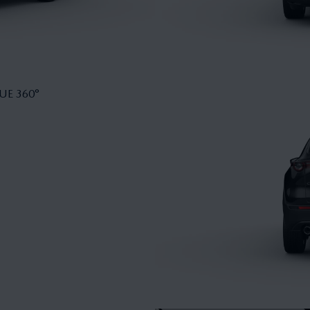
UE 360°