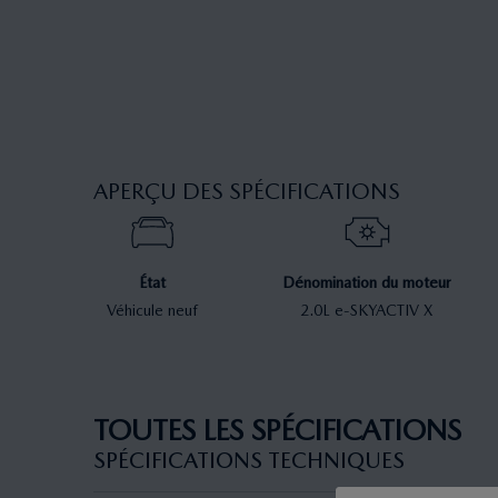
APERÇU DES SPÉCIFICATIONS
État
Dénomination du moteur
Véhicule neuf
2.0L e-SKYACTIV X
TOUTES LES SPÉCIFICATIONS
SPÉCIFICATIONS TECHNIQUES