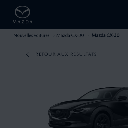
Nouvelles voitures
Mazda CX-30
Mazda CX-30
RETOUR AUX RÉSULTATS