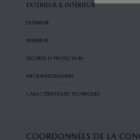
EXTÉRIEUR & INTÉRIEUR
EXTÉRIEUR
INTÉRIEUR
SÉCURITÉ ET PROTECTION
INFODIVERTISSEMENT
CARACTÉRISTIQUES TECHNIQUES
COORDONNÉES DE LA CON