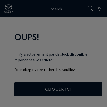
Search
OUPS!
Il n'y a actuellement pas de stock disponible
répondant à vos critères.
Pour élargir votre recherche, veuillez
CLIQUER ICI