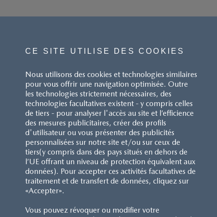
CE SITE UTILISE DES COOKIES
Nous utilisons des cookies et technologies similaires
pour vous offrir une navigation optimisée. Outre
les technologies strictement nécessaires, des
technologies facultatives existent - y compris celles
de tiers - pour analyser l'accès au site et l’efficience
des mesures publicitaires, créer des profils
d'utilisateur ou vous présenter des publicités
personnalisées sur notre site et/ou sur ceux de
tiers(y compris dans des pays situés en dehors de
l’UE offrant un niveau de protection équivalent aux
données). Pour accepter ces activités facultatives de
traitement et de transfert de données, cliquez sur
«Accepter».
Vous pouvez révoquer ou modifier votre