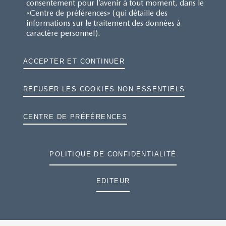
consentement pour l’avenir à tout moment, dans le
«Centre de préférences» (qui détaille des
informations sur le traitement des données à
caractère personnel).
ACCEPTER ET CONTINUER
REFUSER LES COOKIES NON ESSENTIELS
CENTRE DE PRÉFÉRENCES
POLITIQUE DE CONFIDENTIALITÉ
EDITEUR