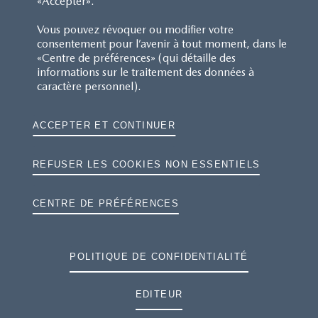
«Accepter».
Vous pouvez révoquer ou modifier votre
consentement pour l’avenir à tout moment, dans le
«Centre de préférences» (qui détaille des
informations sur le traitement des données à
caractère personnel).
ACCEPTER ET CONTINUER
REFUSER LES COOKIES NON ESSENTIELS
CENTRE DE PRÉFÉRENCES
POLITIQUE DE CONFIDENTIALITÉ
EDITEUR