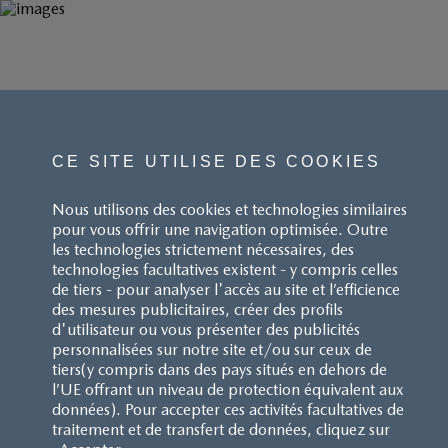
CE SITE UTILISE DES COOKIES
Nous utilisons des cookies et technologies similaires
pour vous offrir une navigation optimisée. Outre
les technologies strictement nécessaires, des
technologies facultatives existent - y compris celles
de tiers - pour analyser l'accès au site et l’efficience
des mesures publicitaires, créer des profils
d'utilisateur ou vous présenter des publicités
personnalisées sur notre site et/ou sur ceux de
tiers(y compris dans des pays situés en dehors de
l’UE offrant un niveau de protection équivalent aux
données). Pour accepter ces activités facultatives de
traitement et de transfert de données, cliquez sur